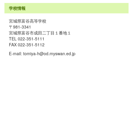
学校情報
宮城県富谷高等学校
〒981-3341
宮城県富谷市成田二丁目１番地１
TEL 022-351-5111
FAX 022-351-5112
E-mail: tomiya-h@od.myswan.ed.jp