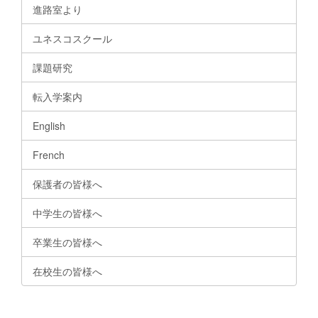
進路室より
ユネスコスクール
課題研究
転入学案内
English
French
保護者の皆様へ
中学生の皆様へ
卒業生の皆様へ
在校生の皆様へ