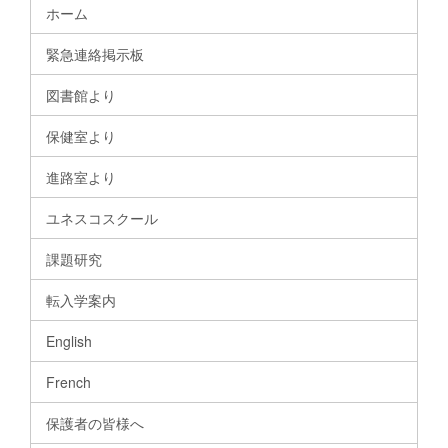
ホーム
緊急連絡掲示板
図書館より
保健室より
進路室より
ユネスコスクール
課題研究
転入学案内
English
French
保護者の皆様へ