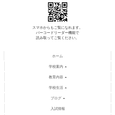
スマホからもご覧になれます。
バーコードリーダー機能で
読み取ってご覧ください。
ホーム
学校案内
教育内容
学校生活
ブログ
入試情報