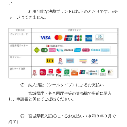
い
利用可能な決裁ブランドは以下のとおりです。※チ
ャージはできません。
② 納入済証（シールタイプ）によるお支払い
宮城県庁・各合同庁舎等の券売機で事前に購入
し、申請書と併せてご提出ください。
③ 宮城県収入証紙によるお支払い（令和８年３月で
終了）