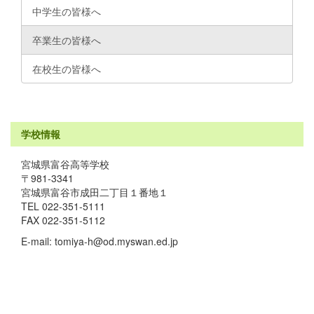
中学生の皆様へ
卒業生の皆様へ
在校生の皆様へ
学校情報
宮城県富谷高等学校
〒981-3341
宮城県富谷市成田二丁目１番地１
TEL 022-351-5111
FAX 022-351-5112
E-mail: tomiya-h@od.myswan.ed.jp