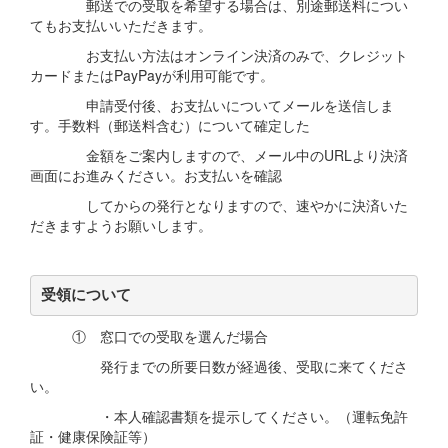
郵送での受取を希望する場合は、別途郵送料につい
てもお支払いいただきます。
お支払い方法はオンライン決済のみで、クレジット
カードまたはPayPayが利用可能です。
申請受付後、お支払いについてメールを送信しま
す。手数料（郵送料含む）について確定した
金額をご案内しますので、メール中のURLより決済
画面にお進みください。お支払いを確認
してからの発行となりますので、速やかに決済いた
だきますようお願いします。
受領について
① 窓口での受取を選んだ場合
発行までの所要日数が経過後、受取に来てくださ
い。
・本人確認書類を提示してください。（運転免許
証・健康保険証等）