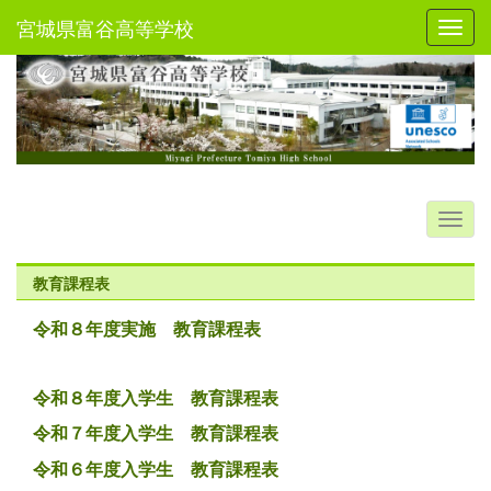
宮城県富谷高等学校
Toggl
教育課程表
令和８年度実施 教育課程表
令和８年度入学生 教育課程表
令和７年度入学生 教育課程表
令和６年度入学生 教育課程表