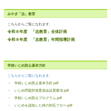
みやぎ「志」教育
こちらからご覧になれます。
令和８年度 「志教育」全体計画
令和８年度 「志教育」年間指導計画
学校いじめ防止基本方針
こちらからご覧になれます。
・
学校いじめ防止基本方針.pdf
・
いじめ問題対策委員会設置要項.pdf
・
学校いじめ防止プログラム.pdf
・
いじめを認知した時の対応フロー.pdf