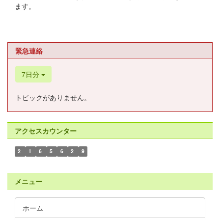
ます。
緊急連絡
7日分
トピックがありません。
アクセスカウンター
2
1
6
5
6
2
9
メニュー
ホーム