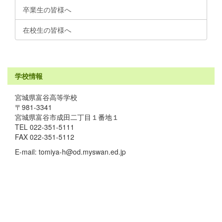
卒業生の皆様へ
在校生の皆様へ
学校情報
宮城県富谷高等学校
〒981-3341
宮城県富谷市成田二丁目１番地１
TEL 022-351-5111
FAX 022-351-5112
E-mail: tomiya-h@od.myswan.ed.jp