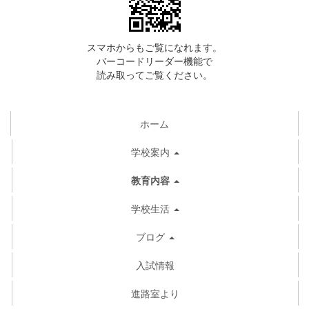
スマホからもご覧になれます。
バーコードリーダー機能で
読み取ってご覧ください。
ホーム
学校案内
教育内容
学校生活
ブログ
入試情報
進路室より