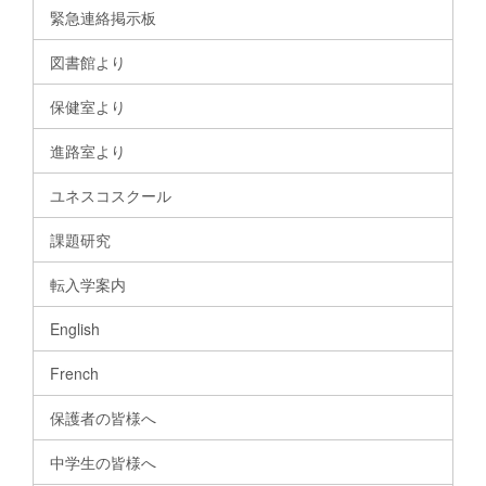
緊急連絡掲示板
図書館より
保健室より
進路室より
ユネスコスクール
課題研究
転入学案内
English
French
保護者の皆様へ
中学生の皆様へ