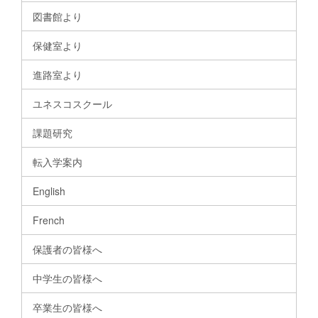
図書館より
保健室より
進路室より
ユネスコスクール
課題研究
転入学案内
English
French
保護者の皆様へ
中学生の皆様へ
卒業生の皆様へ