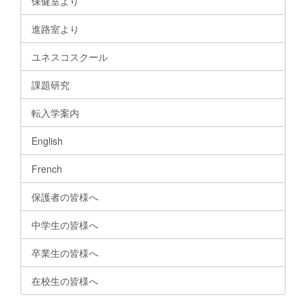
保健室より
進路室より
ユネスコスクール
課題研究
転入学案内
English
French
保護者の皆様へ
中学生の皆様へ
卒業生の皆様へ
在校生の皆様へ