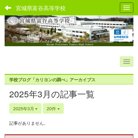
宮城県富谷高等学校
Toggl
学校ブログ「カリヨンの調べ」アーカイブス
2025年3月の記事一覧
2025年3月
20件
記事がありません。