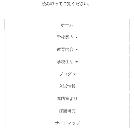
読み取ってご覧ください。
ホーム
学校案内
教育内容
学校生活
ブログ
入試情報
進路室より
課題研究
サイトマップ