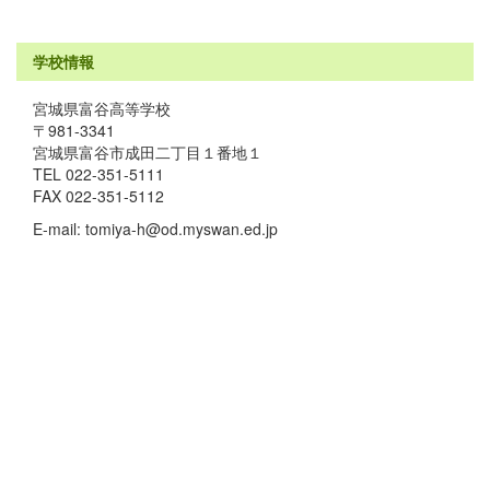
学校情報
宮城県富谷高等学校
〒981-3341
宮城県富谷市成田二丁目１番地１
TEL 022-351-5111
FAX 022-351-5112
E-mail: tomiya-h@od.myswan.ed.jp