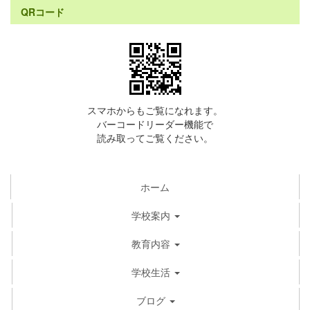
QRコード
スマホからもご覧になれます。
バーコードリーダー機能で
読み取ってご覧ください。
ホーム
学校案内
教育内容
学校生活
ブログ