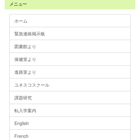
メニュー
ホーム
緊急連絡掲示板
図書館より
保健室より
進路室より
ユネスコスクール
課題研究
転入学案内
English
French