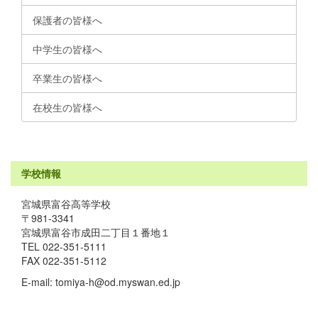
保護者の皆様へ
中学生の皆様へ
卒業生の皆様へ
在校生の皆様へ
学校情報
宮城県富谷高等学校
〒981-3341
宮城県富谷市成田二丁目１番地１
TEL 022-351-5111
FAX 022-351-5112
E-mail: tomiya-h@od.myswan.ed.jp