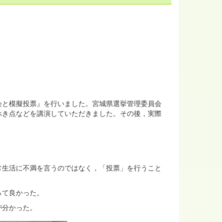
会と模擬投票』を行いました。宮城県選挙管理委員会
べき点などを講演していただきました。その後，実際
常生活に不満を言うのではなく，「投票」を行うこと
って良かった。
が分かった。