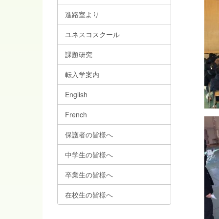
進路室より
ユネスコスクール
課題研究
転入学案内
English
French
保護者の皆様へ
中学生の皆様へ
卒業生の皆様へ
在校生の皆様へ