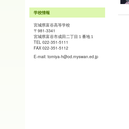
学校情報
宮城県富谷高等学校
〒981-3341
宮城県富谷市成田二丁目１番地１
TEL 022-351-5111
FAX 022-351-5112
E-mail: tomiya-h@od.myswan.ed.jp