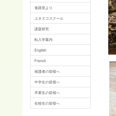
進路室より
ユネスコスクール
課題研究
転入学案内
English
French
保護者の皆様へ
中学生の皆様へ
卒業生の皆様へ
在校生の皆様へ