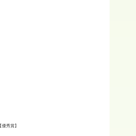
【優秀賞】