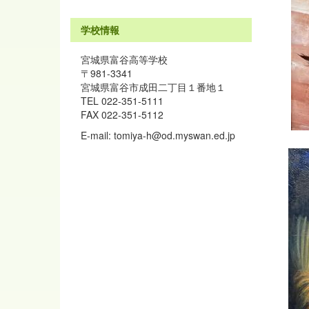
学校情報
宮城県富谷高等学校
〒981-3341
宮城県富谷市成田二丁目１番地１
TEL 022-351-5111
FAX 022-351-5112
E-mail: tomiya-h@od.myswan.ed.jp