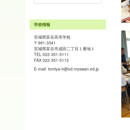
学校情報
宮城県富谷高等学校
〒981-3341
宮城県富谷市成田二丁目１番地１
TEL 022-351-5111
FAX 022-351-5112
E-mail: tomiya-h@od.myswan.ed.jp