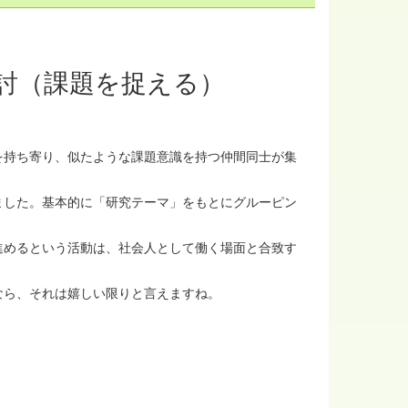
討（課題を捉える）
持ち寄り、似たような課題意識を持つ仲間同士が集
した。基本的に「研究テーマ」をもとにグルーピン
めるという活動は、社会人として働く場面と合致す
ら、それは嬉しい限りと言えますね。