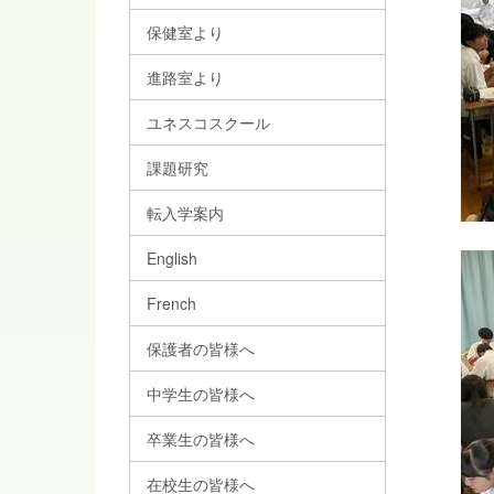
保健室より
進路室より
ユネスコスクール
課題研究
転入学案内
English
French
保護者の皆様へ
中学生の皆様へ
卒業生の皆様へ
在校生の皆様へ