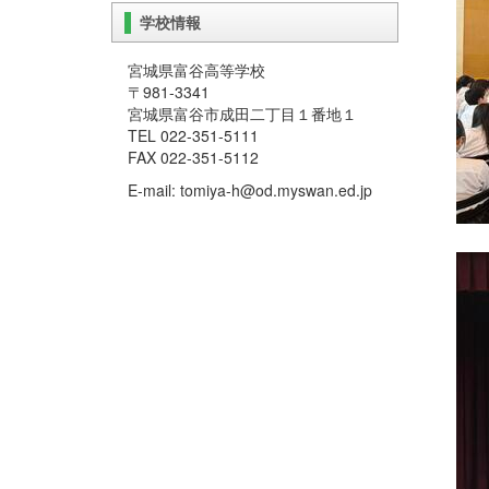
学校情報
宮城県富谷高等学校
〒981-3341
宮城県富谷市成田二丁目１番地１
TEL 022-351-5111
FAX 022-351-5112
E-mail: tomiya-h@od.myswan.ed.jp