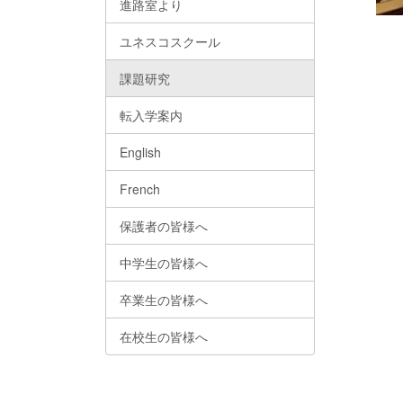
進路室より
ユネスコスクール
課題研究
転入学案内
English
French
保護者の皆様へ
中学生の皆様へ
卒業生の皆様へ
在校生の皆様へ