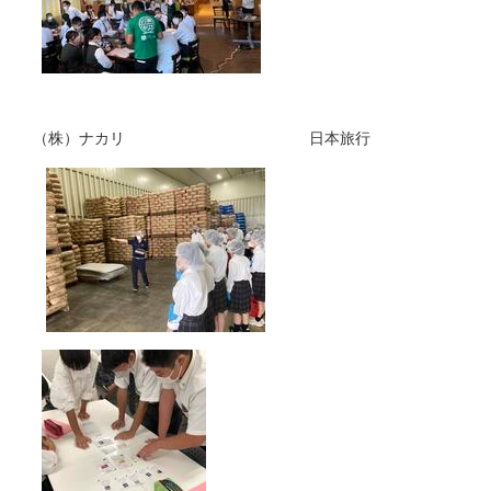
（株）ナカリ 日本旅行