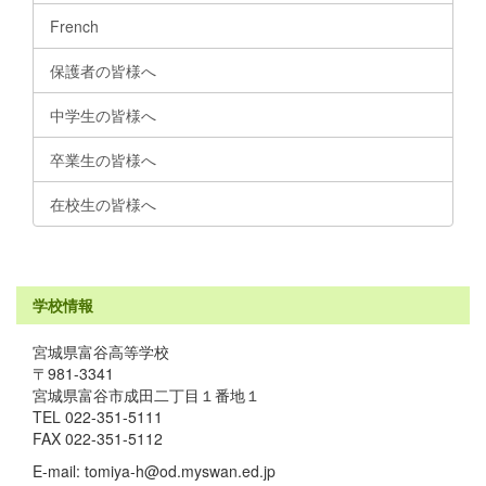
French
保護者の皆様へ
中学生の皆様へ
卒業生の皆様へ
在校生の皆様へ
学校情報
宮城県富谷高等学校
〒981-3341
宮城県富谷市成田二丁目１番地１
TEL 022-351-5111
FAX 022-351-5112
E-mail: tomiya-h@od.myswan.ed.jp