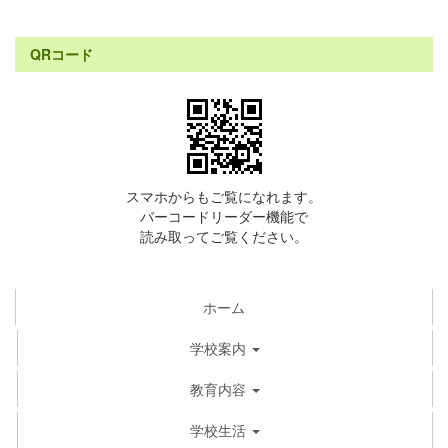
QRコード
スマホからもご覧になれます。
バーコードリーダー機能で
読み取ってご覧ください。
ホーム
学校案内
教育内容
学校生活