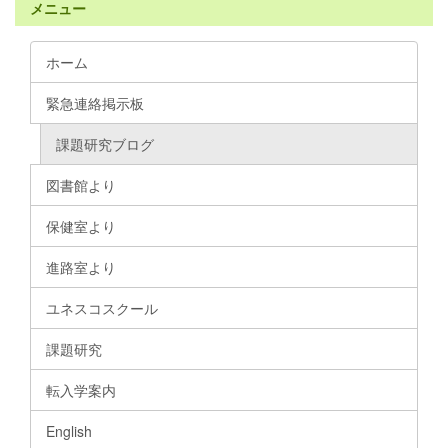
メニュー
ホーム
緊急連絡掲示板
課題研究ブログ
図書館より
保健室より
進路室より
ユネスコスクール
課題研究
転入学案内
English