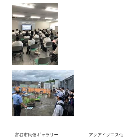
富谷市民俗ギャラリー アクアイグニス仙