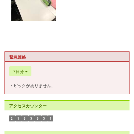
緊急連絡
7日分
トピックがありません。
アクセスカウンター
2
1
6
3
8
3
1