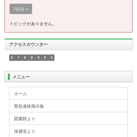
7日分
トピックがありません。
アクセスカウンター
2
1
6
0
0
5
5
メニュー
ホーム
緊急連絡掲示板
図書館より
保健室より