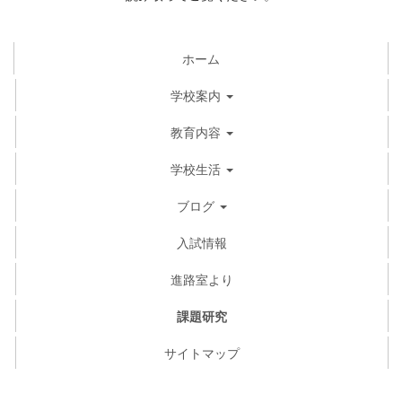
ホーム
学校案内
教育内容
学校生活
ブログ
入試情報
進路室より
課題研究
サイトマップ