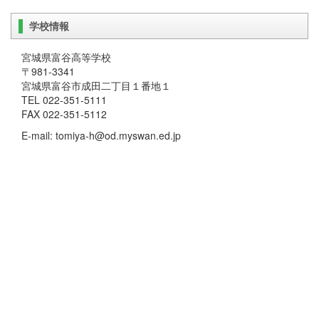
学校情報
宮城県富谷高等学校
〒981-3341
宮城県富谷市成田二丁目１番地１
TEL 022-351-5111
FAX 022-351-5112
E-mail: tomiya-h@od.myswan.ed.jp