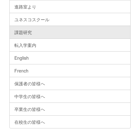
進路室より
ユネスコスクール
課題研究
転入学案内
English
French
保護者の皆様へ
中学生の皆様へ
卒業生の皆様へ
在校生の皆様へ