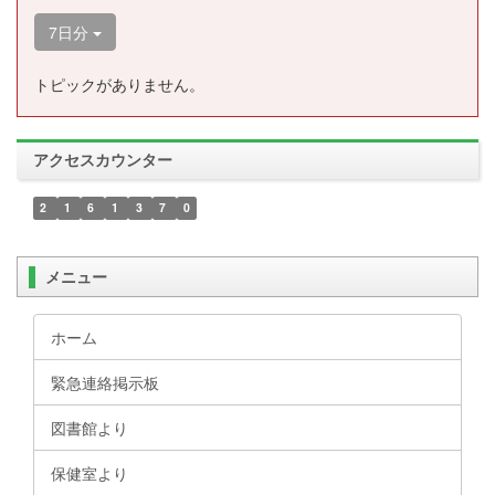
7日分
トピックがありません。
アクセスカウンター
2
1
6
1
3
7
0
メニュー
ホーム
緊急連絡掲示板
図書館より
保健室より