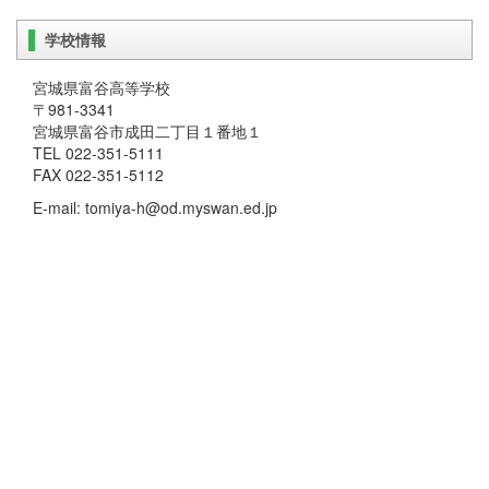
学校情報
宮城県富谷高等学校
〒981-3341
宮城県富谷市成田二丁目１番地１
TEL 022-351-5111
FAX 022-351-5112
E-mail: tomiya-h@od.myswan.ed.jp