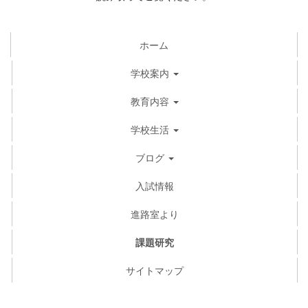
ホーム
学校案内
教育内容
学校生活
ブログ
入試情報
進路室より
課題研究
サイトマップ