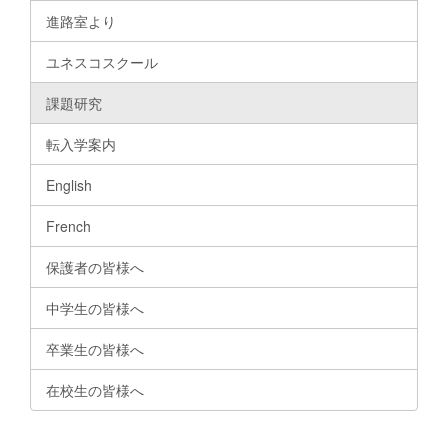
進路室より
ユネスコスクール
課題研究
転入学案内
English
French
保護者の皆様へ
中学生の皆様へ
卒業生の皆様へ
在校生の皆様へ