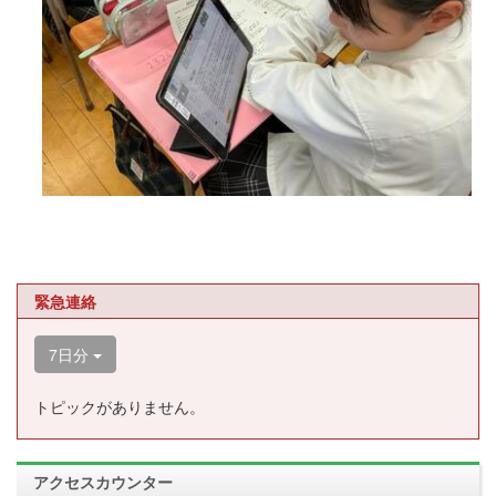
緊急連絡
7日分
トピックがありません。
アクセスカウンター