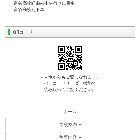
富谷高校経由泉中央行きに乗車
富谷高校前下車
QRコード
スマホからもご覧になれます。
バーコードリーダー機能で
読み取ってご覧ください。
ホーム
学校案内
教育内容