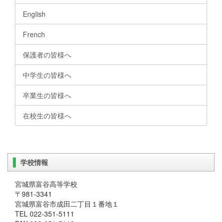
English
French
保護者の皆様へ
中学生の皆様へ
卒業生の皆様へ
在校生の皆様へ
学校情報
宮城県富谷高等学校
〒981-3341
宮城県富谷市成田二丁目１番地１
TEL 022-351-5111