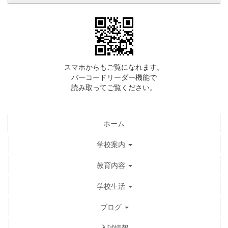
スマホからもご覧になれます。
バーコードリーダー機能で
読み取ってご覧ください。
ホーム
学校案内
教育内容
学校生活
ブログ
入試情報