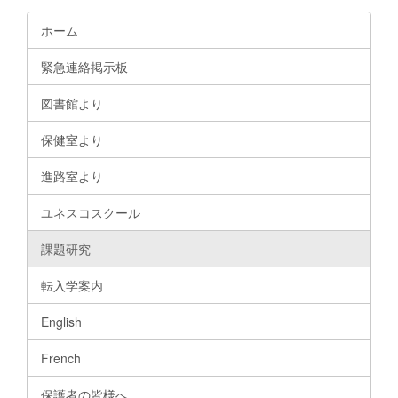
ホーム
緊急連絡掲示板
図書館より
保健室より
進路室より
ユネスコスクール
課題研究
転入学案内
English
French
保護者の皆様へ