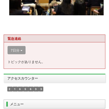
緊急連絡
7日分
トピックがありません。
アクセスカウンター
2
1
6
5
6
3
3
メニュー