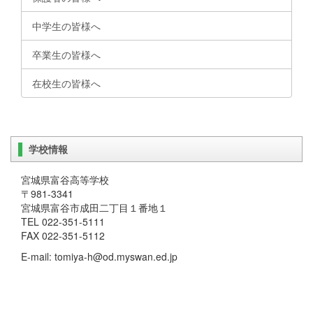
中学生の皆様へ
卒業生の皆様へ
在校生の皆様へ
学校情報
宮城県富谷高等学校
〒981-3341
宮城県富谷市成田二丁目１番地１
TEL 022-351-5111
FAX 022-351-5112
E-mail: tomiya-h@od.myswan.ed.jp