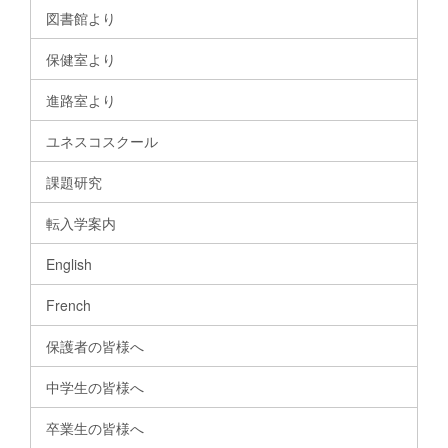
図書館より
保健室より
進路室より
ユネスコスクール
課題研究
転入学案内
English
French
保護者の皆様へ
中学生の皆様へ
卒業生の皆様へ