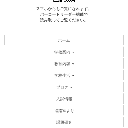
スマホからもご覧になれます。
バーコードリーダー機能で
読み取ってご覧ください。
ホーム
学校案内
教育内容
学校生活
ブログ
入試情報
進路室より
課題研究