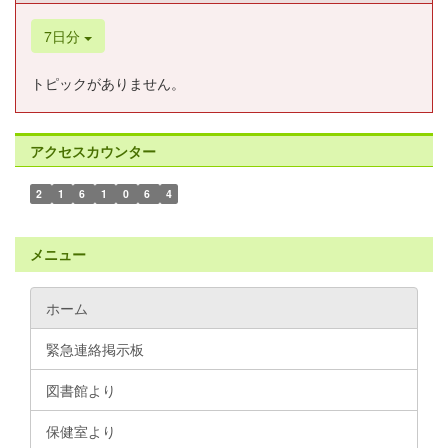
7日分
トピックがありません。
アクセスカウンター
2
1
6
1
0
6
4
メニュー
ホーム
緊急連絡掲示板
図書館より
保健室より