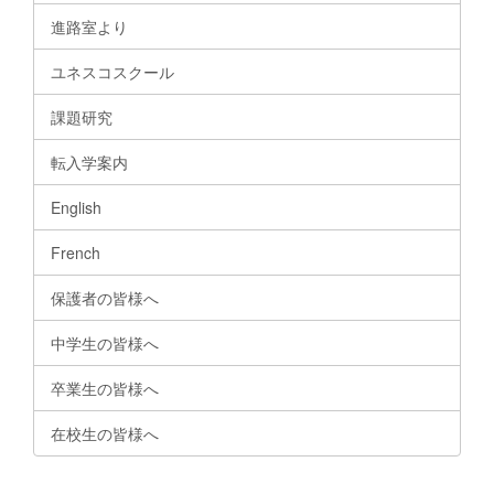
進路室より
ユネスコスクール
課題研究
転入学案内
English
French
保護者の皆様へ
中学生の皆様へ
卒業生の皆様へ
在校生の皆様へ