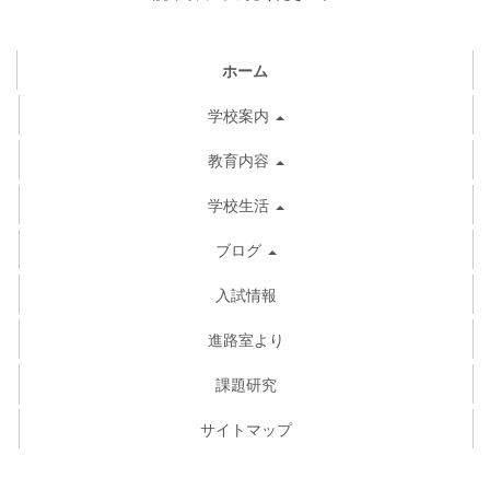
ホーム
学校案内
教育内容
学校生活
ブログ
入試情報
進路室より
課題研究
サイトマップ