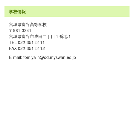
学校情報
宮城県富谷高等学校
〒981-3341
宮城県富谷市成田二丁目１番地１
TEL 022-351-5111
FAX 022-351-5112
E-mail: tomiya-h@od.myswan.ed.jp