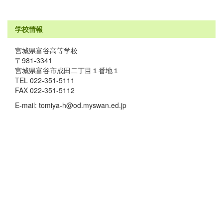
学校情報
宮城県富谷高等学校
〒981-3341
宮城県富谷市成田二丁目１番地１
TEL 022-351-5111
FAX 022-351-5112
E-mail: tomiya-h@od.myswan.ed.jp