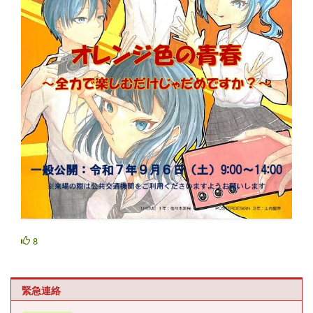
8
緊急連絡