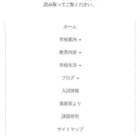
読み取ってご覧ください。
ホーム
学校案内
教育内容
学校生活
ブログ
入試情報
進路室より
課題研究
サイトマップ