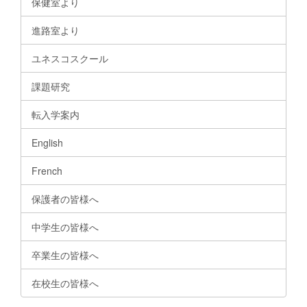
保健室より
進路室より
ユネスコスクール
課題研究
転入学案内
English
French
保護者の皆様へ
中学生の皆様へ
卒業生の皆様へ
在校生の皆様へ