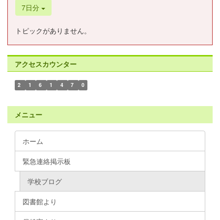
7日分
トピックがありません。
アクセスカウンター
2
1
6
1
4
7
0
メニュー
ホーム
緊急連絡掲示板
学校ブログ
図書館より