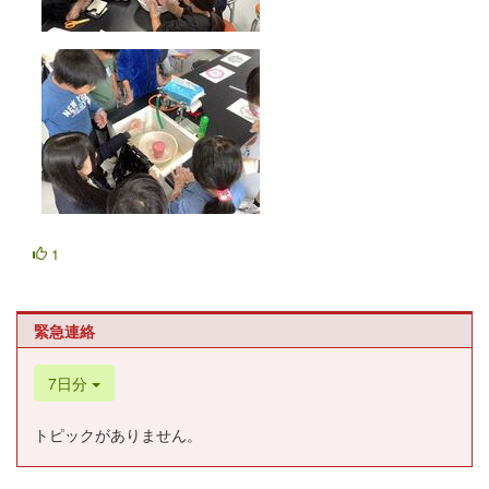
1
緊急連絡
7日分
トピックがありません。