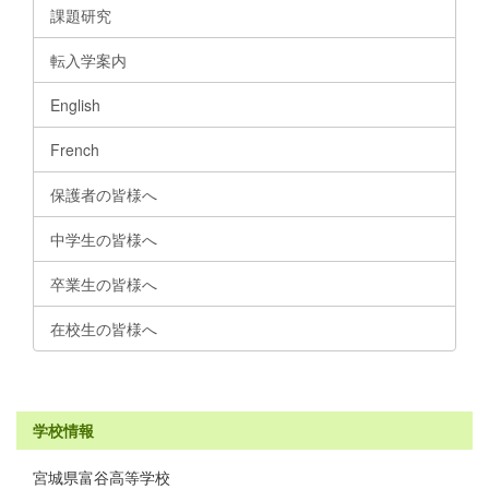
課題研究
転入学案内
English
French
保護者の皆様へ
中学生の皆様へ
卒業生の皆様へ
在校生の皆様へ
学校情報
宮城県富谷高等学校