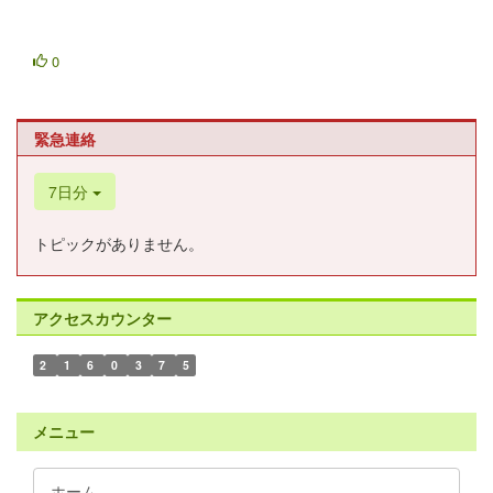
0
緊急連絡
7日分
トピックがありません。
アクセスカウンター
2
1
6
0
3
7
5
メニュー
ホーム