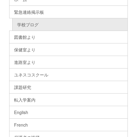
緊急連絡掲示板
学校ブログ
図書館より
保健室より
進路室より
ユネスコスクール
課題研究
転入学案内
English
French