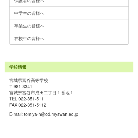
保護者の皆様へ
中学生の皆様へ
卒業生の皆様へ
在校生の皆様へ
学校情報
宮城県富谷高等学校
〒981-3341
宮城県富谷市成田二丁目１番地１
TEL 022-351-5111
FAX 022-351-5112
E-mail: tomiya-h@od.myswan.ed.jp