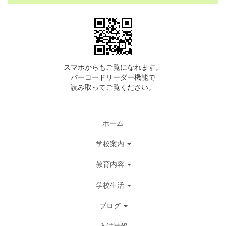
スマホからもご覧になれます。
バーコードリーダー機能で
読み取ってご覧ください。
ホーム
学校案内
教育内容
学校生活
ブログ