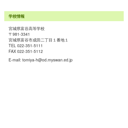
学校情報
宮城県富谷高等学校
〒981-3341
宮城県富谷市成田二丁目１番地１
TEL 022-351-5111
FAX 022-351-5112
E-mail: tomiya-h@od.myswan.ed.jp