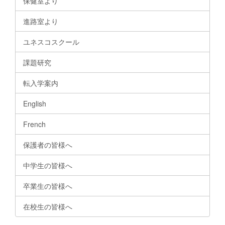
保健室より
進路室より
ユネスコスクール
課題研究
転入学案内
English
French
保護者の皆様へ
中学生の皆様へ
卒業生の皆様へ
在校生の皆様へ