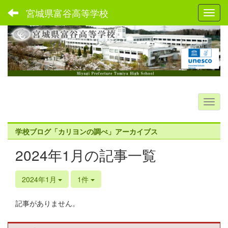
宮城県富谷高等学校
Toggl
学校ブログ「カリヨンの調べ」アーカイブス
2024年1月の記事一覧
2024年1月
1件
記事がありません。