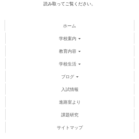
読み取ってご覧ください。
ホーム
学校案内
教育内容
学校生活
ブログ
入試情報
進路室より
課題研究
サイトマップ