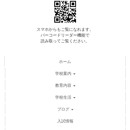
スマホからもご覧になれます。
バーコードリーダー機能で
読み取ってご覧ください。
ホーム
学校案内
教育内容
学校生活
ブログ
入試情報