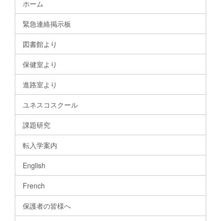
ホーム
緊急連絡掲示板
図書館より
保健室より
進路室より
ユネスコスクール
課題研究
転入学案内
English
French
保護者の皆様へ