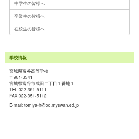
中学生の皆様へ
卒業生の皆様へ
在校生の皆様へ
学校情報
宮城県富谷高等学校
〒981-3341
宮城県富谷市成田二丁目１番地１
TEL 022-351-5111
FAX 022-351-5112
E-mail: tomiya-h@od.myswan.ed.jp