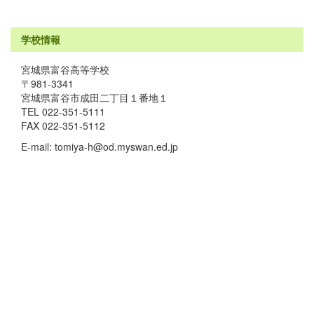
学校情報
宮城県富谷高等学校
〒981-3341
宮城県富谷市成田二丁目１番地１
TEL 022-351-5111
FAX 022-351-5112
E-mail: tomiya-h@od.myswan.ed.jp