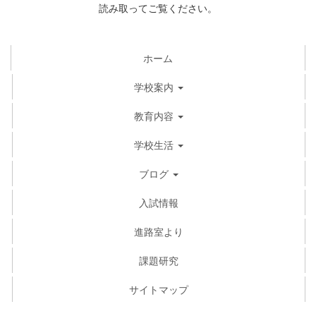
読み取ってご覧ください。
ホーム
学校案内
教育内容
学校生活
ブログ
入試情報
進路室より
課題研究
サイトマップ