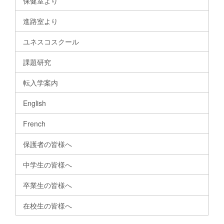
保健室より
進路室より
ユネスコスクール
課題研究
転入学案内
English
French
保護者の皆様へ
中学生の皆様へ
卒業生の皆様へ
在校生の皆様へ