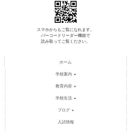
スマホからもご覧になれます。
バーコードリーダー機能で
読み取ってご覧ください。
ホーム
学校案内
教育内容
学校生活
ブログ
入試情報