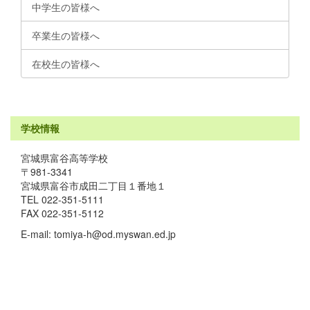
中学生の皆様へ
卒業生の皆様へ
在校生の皆様へ
学校情報
宮城県富谷高等学校
〒981-3341
宮城県富谷市成田二丁目１番地１
TEL 022-351-5111
FAX 022-351-5112
E-mail: tomiya-h@od.myswan.ed.jp