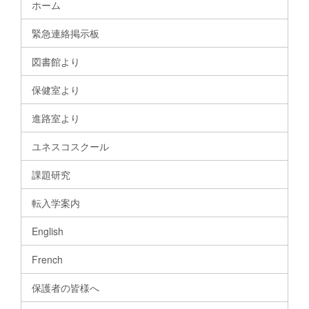
ホーム
緊急連絡掲示板
図書館より
保健室より
進路室より
ユネスコスクール
課題研究
転入学案内
English
French
保護者の皆様へ