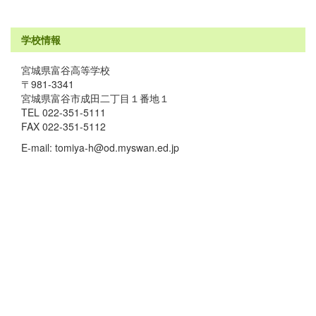
学校情報
宮城県富谷高等学校
〒981-3341
宮城県富谷市成田二丁目１番地１
TEL 022-351-5111
FAX 022-351-5112
E-mail: tomiya-h@od.myswan.ed.jp