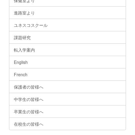
保健室より
進路室より
ユネスコスクール
課題研究
転入学案内
English
French
保護者の皆様へ
中学生の皆様へ
卒業生の皆様へ
在校生の皆様へ