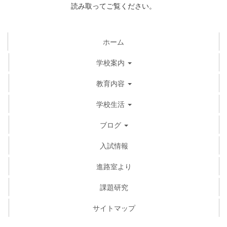
読み取ってご覧ください。
ホーム
学校案内
教育内容
学校生活
ブログ
入試情報
進路室より
課題研究
サイトマップ