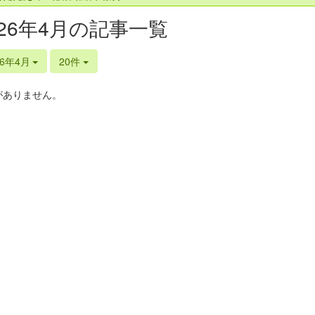
026年4月の記事一覧
26年4月
20件
がありません。