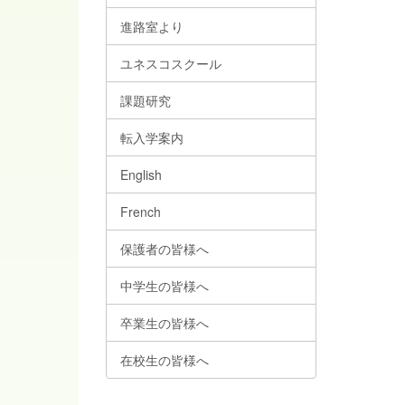
進路室より
ユネスコスクール
課題研究
転入学案内
English
French
保護者の皆様へ
中学生の皆様へ
卒業生の皆様へ
在校生の皆様へ