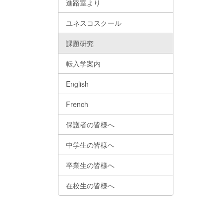
進路室より
ユネスコスクール
課題研究
転入学案内
English
French
保護者の皆様へ
中学生の皆様へ
卒業生の皆様へ
在校生の皆様へ