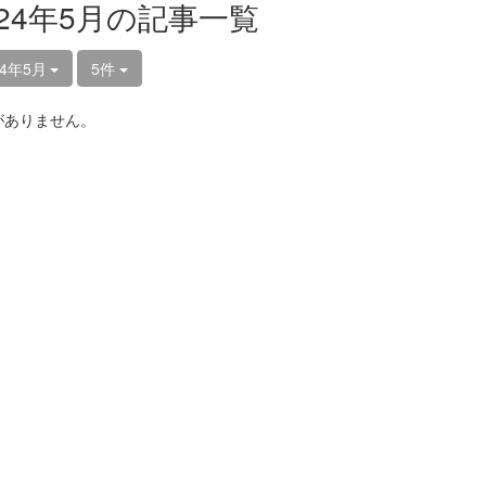
024年5月の記事一覧
24年5月
5件
がありません。