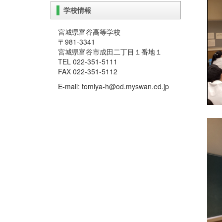
学校情報
宮城県富谷高等学校
〒981-3341
宮城県富谷市成田二丁目１番地１
TEL 022-351-5111
FAX 022-351-5112
E-mail: tomiya-h@od.myswan.ed.jp