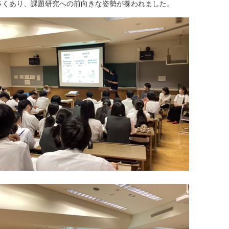
多くあり、課題研究への前向きな姿勢が養われました。