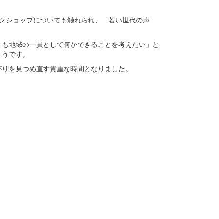
クショップについても触れられ、「若い世代の声
も地域の一員として何かできることを考えたい」と
ようです。
りを見つめ直す貴重な時間となりました。