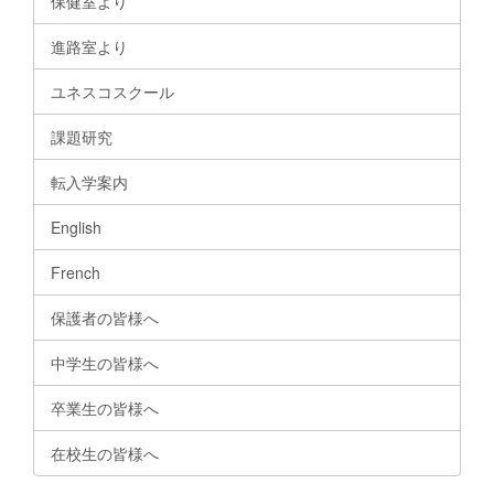
保健室より
進路室より
ユネスコスクール
課題研究
転入学案内
English
French
保護者の皆様へ
中学生の皆様へ
卒業生の皆様へ
在校生の皆様へ