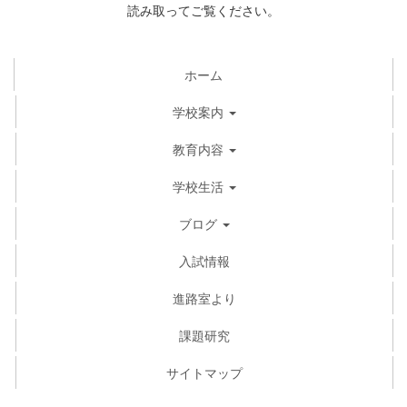
読み取ってご覧ください。
ホーム
学校案内
教育内容
学校生活
ブログ
入試情報
進路室より
課題研究
サイトマップ