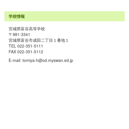
学校情報
宮城県富谷高等学校
〒981-3341
宮城県富谷市成田二丁目１番地１
TEL 022-351-5111
FAX 022-351-5112
E-mail: tomiya-h@od.myswan.ed.jp