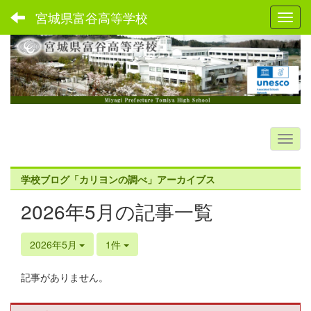
宮城県富谷高等学校
Toggl
学校ブログ「カリヨンの調べ」アーカイブス
2026年5月の記事一覧
2026年5月
1件
記事がありません。