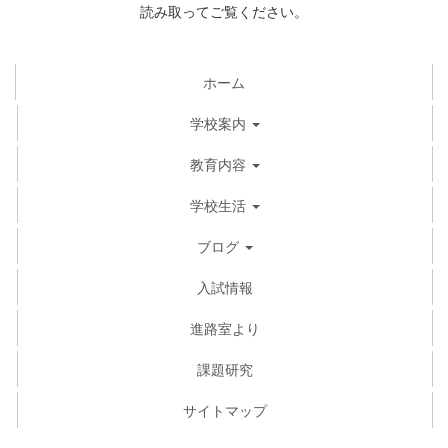
読み取ってご覧ください。
ホーム
学校案内
教育内容
学校生活
ブログ
入試情報
進路室より
課題研究
サイトマップ