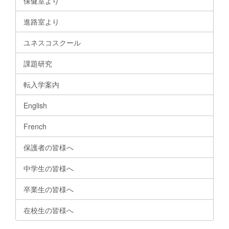
保健室より
進路室より
ユネスコスクール
課題研究
転入学案内
English
French
保護者の皆様へ
中学生の皆様へ
卒業生の皆様へ
在校生の皆様へ