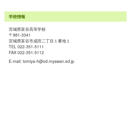
学校情報
宮城県富谷高等学校
〒981-3341
宮城県富谷市成田二丁目１番地１
TEL 022-351-5111
FAX 022-351-5112
E-mail: tomiya-h@od.myswan.ed.jp