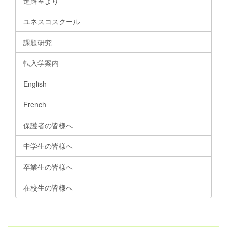
進路室より
ユネスコスクール
課題研究
転入学案内
English
French
保護者の皆様へ
中学生の皆様へ
卒業生の皆様へ
在校生の皆様へ