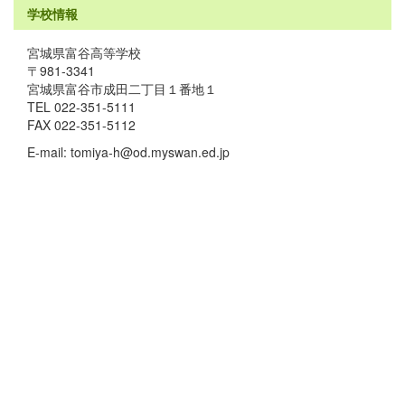
学校情報
宮城県富谷高等学校
〒981-3341
宮城県富谷市成田二丁目１番地１
TEL 022-351-5111
FAX 022-351-5112
E-mail: tomiya-h@od.myswan.ed.jp