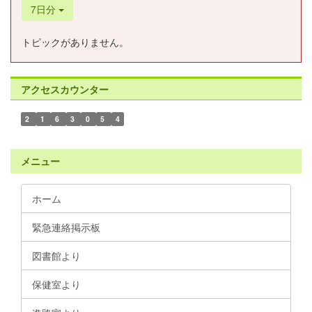
7日分
トピックがありません。
アクセスカウンター
2
1
6
3
0
5
4
メニュー
ホーム
緊急連絡掲示板
図書館より
保健室より