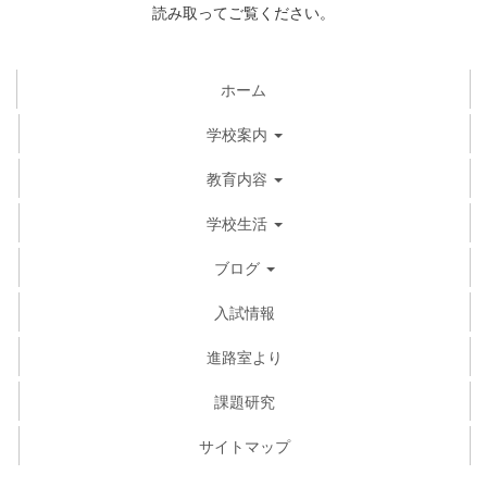
読み取ってご覧ください。
ホーム
学校案内
教育内容
学校生活
ブログ
入試情報
進路室より
課題研究
サイトマップ