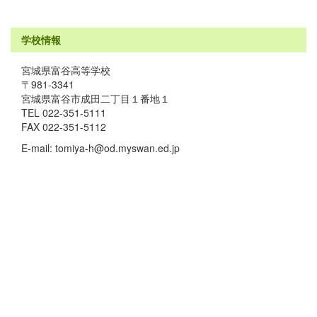
学校情報
宮城県富谷高等学校
〒981-3341
宮城県富谷市成田二丁目１番地１
TEL 022-351-5111
FAX 022-351-5112
E-mail: tomiya-h@od.myswan.ed.jp