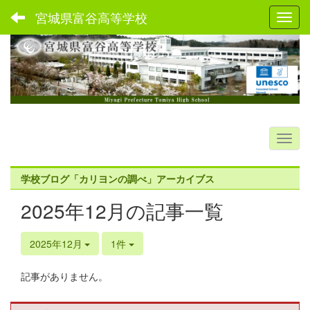
宮城県富谷高等学校
Toggl
学校ブログ「カリヨンの調べ」アーカイブス
2025年12月の記事一覧
2025年12月
1件
記事がありません。