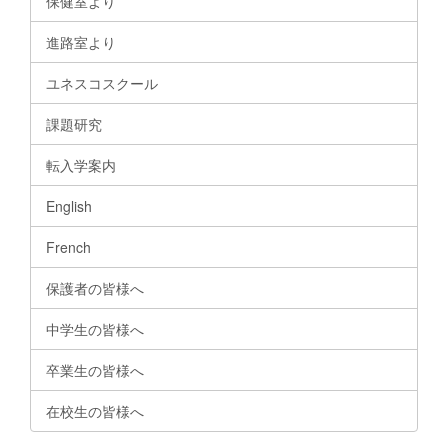
保健室より
進路室より
ユネスコスクール
課題研究
転入学案内
English
French
保護者の皆様へ
中学生の皆様へ
卒業生の皆様へ
在校生の皆様へ