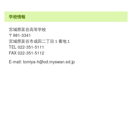
学校情報
宮城県富谷高等学校
〒981-3341
宮城県富谷市成田二丁目１番地１
TEL 022-351-5111
FAX 022-351-5112
E-mail: tomiya-h@od.myswan.ed.jp