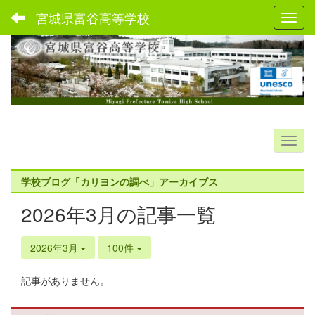
宮城県富谷高等学校
Toggl
学校ブログ「カリヨンの調べ」アーカイブス
2026年3月の記事一覧
2026年3月
100件
記事がありません。