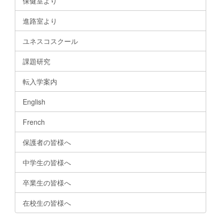
保健室より
進路室より
ユネスコスクール
課題研究
転入学案内
English
French
保護者の皆様へ
中学生の皆様へ
卒業生の皆様へ
在校生の皆様へ