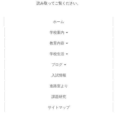
読み取ってご覧ください。
ホーム
学校案内
教育内容
学校生活
ブログ
入試情報
進路室より
課題研究
サイトマップ