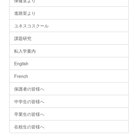
保健室より
進路室より
ユネスコスクール
課題研究
転入学案内
English
French
保護者の皆様へ
中学生の皆様へ
卒業生の皆様へ
在校生の皆様へ