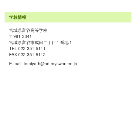
学校情報
宮城県富谷高等学校
〒981-3341
宮城県富谷市成田二丁目１番地１
TEL 022-351-5111
FAX 022-351-5112
E-mail: tomiya-h@od.myswan.ed.jp