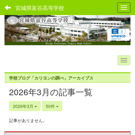
宮城県富谷高等学校
Toggl
学校ブログ「カリヨンの調べ」アーカイブス
2026年3月の記事一覧
2026年3月
50件
記事がありません。