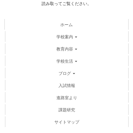
読み取ってご覧ください。
ホーム
学校案内
教育内容
学校生活
ブログ
入試情報
進路室より
課題研究
サイトマップ