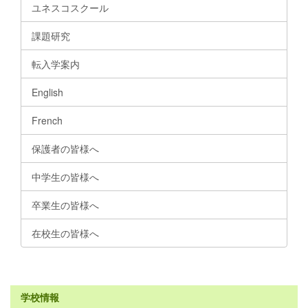
ユネスコスクール
課題研究
転入学案内
English
French
保護者の皆様へ
中学生の皆様へ
卒業生の皆様へ
在校生の皆様へ
学校情報