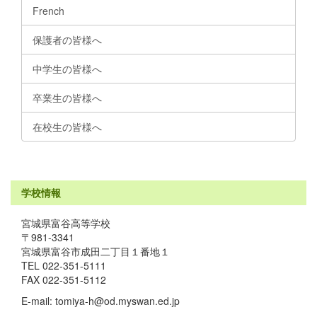
French
保護者の皆様へ
中学生の皆様へ
卒業生の皆様へ
在校生の皆様へ
学校情報
宮城県富谷高等学校
〒981-3341
宮城県富谷市成田二丁目１番地１
TEL 022-351-5111
FAX 022-351-5112
E-mail: tomiya-h@od.myswan.ed.jp