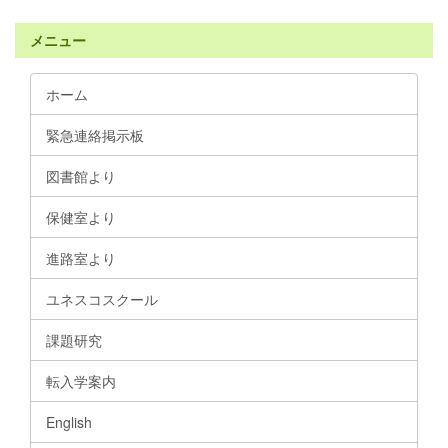
メニュー
ホーム
緊急連絡掲示板
図書館より
保健室より
進路室より
ユネスコスクール
課題研究
転入学案内
English