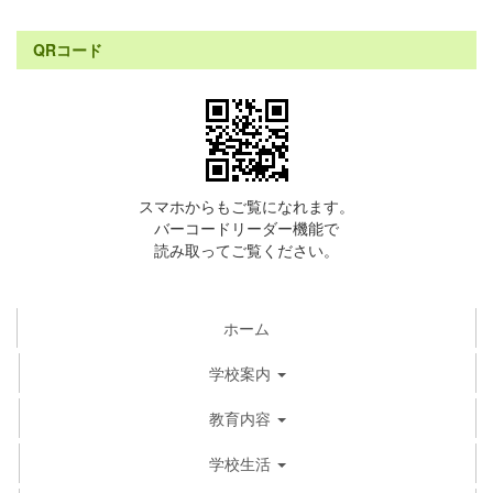
QRコード
スマホからもご覧になれます。
バーコードリーダー機能で
読み取ってご覧ください。
ホーム
学校案内
教育内容
学校生活