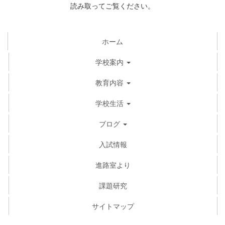
読み取ってご覧ください。
ホーム
学校案内
教育内容
学校生活
ブログ
入試情報
進路室より
課題研究
サイトマップ