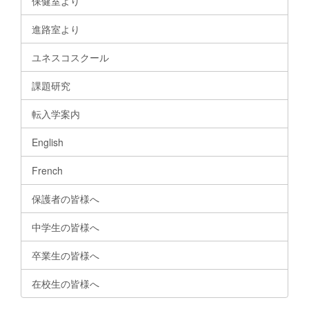
保健室より
進路室より
ユネスコスクール
課題研究
転入学案内
English
French
保護者の皆様へ
中学生の皆様へ
卒業生の皆様へ
在校生の皆様へ