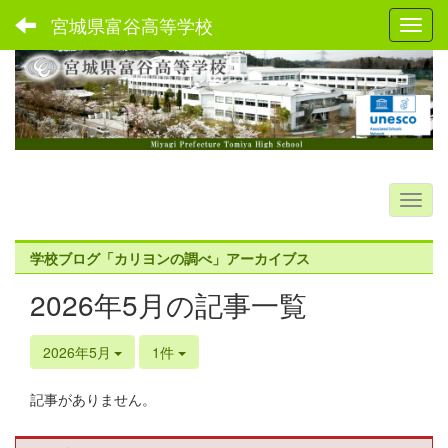
宮城県富谷高等学校
Toggl
学校ブログ「カリヨンの調べ」アーカイブス
2026年5月の記事一覧
2026年5月
1件
記事がありません。