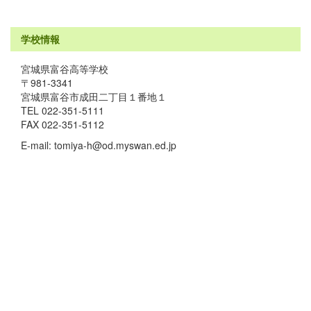
学校情報
宮城県富谷高等学校
〒981-3341
宮城県富谷市成田二丁目１番地１
TEL 022-351-5111
FAX 022-351-5112
E-mail: tomiya-h@od.myswan.ed.jp