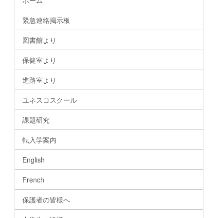
ホーム
緊急連絡掲示板
図書館より
保健室より
進路室より
ユネスコスクール
課題研究
転入学案内
English
French
保護者の皆様へ