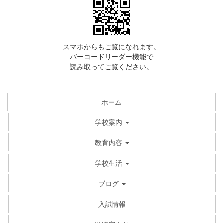
スマホからもご覧になれます。
バーコードリーダー機能で
読み取ってご覧ください。
ホーム
学校案内
教育内容
学校生活
ブログ
入試情報