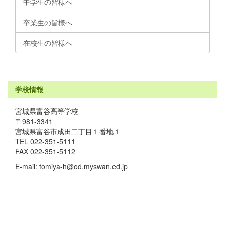
中学生の皆様へ
卒業生の皆様へ
在校生の皆様へ
学校情報
宮城県富谷高等学校
〒981-3341
宮城県富谷市成田二丁目１番地１
TEL 022-351-5111
FAX 022-351-5112
E-mail: tomiya-h@od.myswan.ed.jp