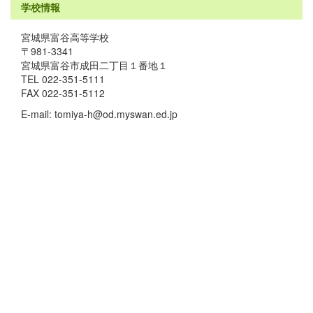
学校情報
宮城県富谷高等学校
〒981-3341
宮城県富谷市成田二丁目１番地１
TEL 022-351-5111
FAX 022-351-5112
E-mail: tomiya-h@od.myswan.ed.jp