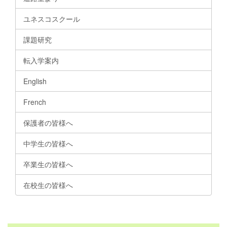
ユネスコスクール
課題研究
転入学案内
English
French
保護者の皆様へ
中学生の皆様へ
卒業生の皆様へ
在校生の皆様へ