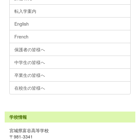
転入学案内
English
French
保護者の皆様へ
中学生の皆様へ
卒業生の皆様へ
在校生の皆様へ
学校情報
宮城県富谷高等学校
〒981-3341