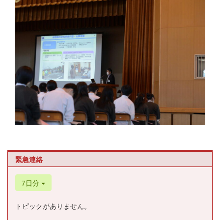
緊急連絡
7日分
トピックがありません。