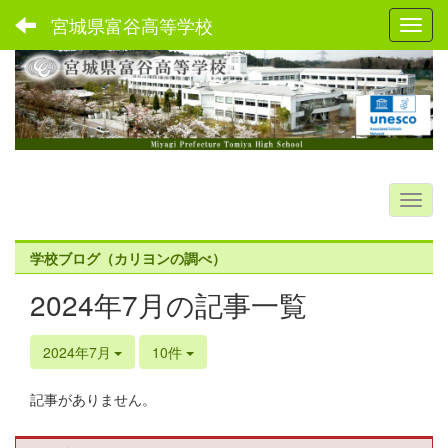
宮城県富谷高等学校
Toggl
学校ブログ（カリヨンの調べ）
2024年7月の記事一覧
2024年7月
10件
記事がありません。