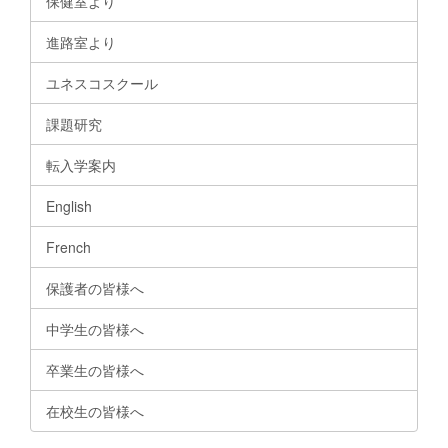
保健室より
進路室より
ユネスコスクール
課題研究
転入学案内
English
French
保護者の皆様へ
中学生の皆様へ
卒業生の皆様へ
在校生の皆様へ