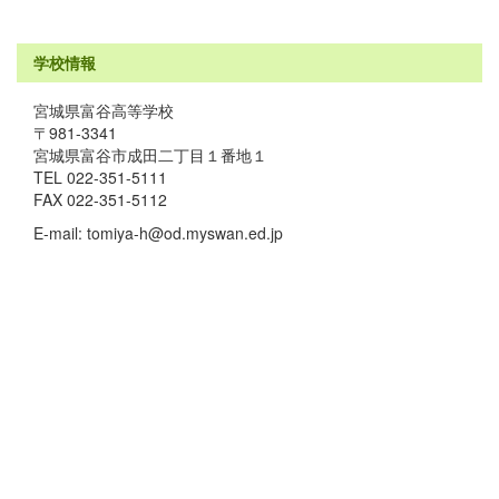
学校情報
宮城県富谷高等学校
〒981-3341
宮城県富谷市成田二丁目１番地１
TEL 022-351-5111
FAX 022-351-5112
E-mail: tomiya-h@od.myswan.ed.jp