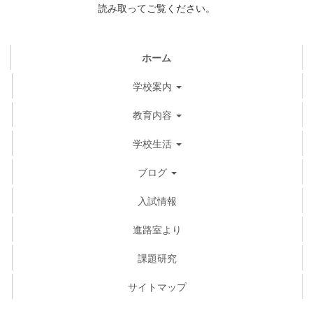
読み取ってご覧ください。
ホーム
学校案内
教育内容
学校生活
ブログ
入試情報
進路室より
課題研究
サイトマップ