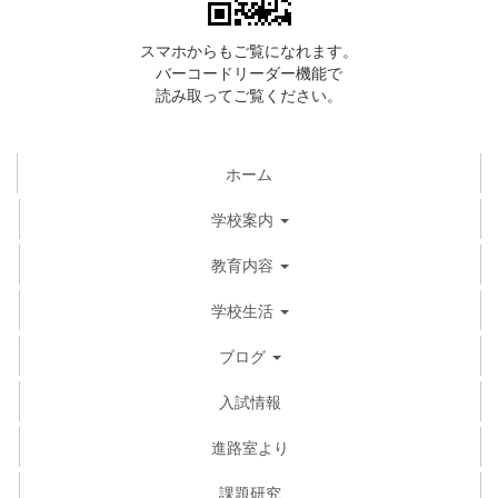
スマホからもご覧になれます。
バーコードリーダー機能で
読み取ってご覧ください。
ホーム
学校案内
教育内容
学校生活
ブログ
入試情報
進路室より
課題研究