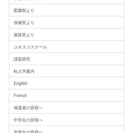
図書館より
保健室より
進路室より
ユネスコスクール
課題研究
転入学案内
English
French
保護者の皆様へ
中学生の皆様へ
卒業生の皆様へ