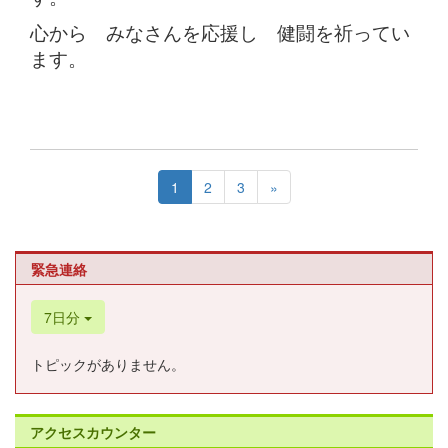
心から みなさんを応援し 健闘を祈ってい
ます。
1
2
3
»
緊急連絡
7日分
トピックがありません。
アクセスカウンター