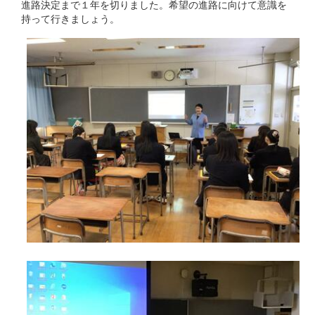
進路決定まで１年を切りました。希望の進路に向けて意識を
持って行きましょう。