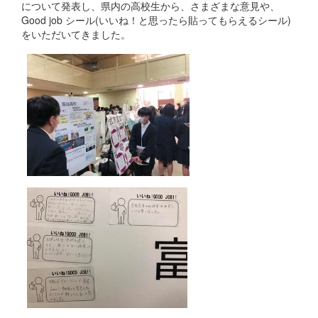
について発表し、県内の高校生から、さまざまな意見や、
Good job シール(いいね！と思ったら貼ってもらえるシール)
をいただいてきました。