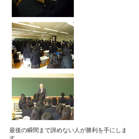
最後の瞬間まで諦めない人が勝利を手にしま
す。