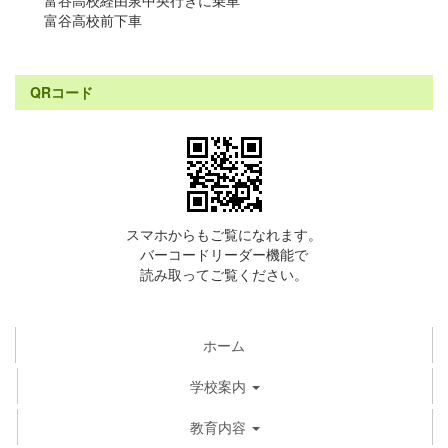
富谷高校前下車
QRコード
スマホからもご覧になれます。
バーコードリーダー機能で
読み取ってご覧ください。
ホーム
学校案内
教育内容