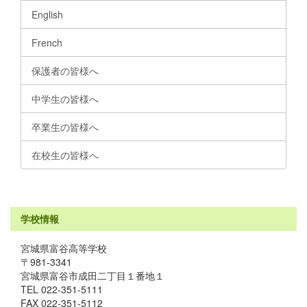
English
French
保護者の皆様へ
中学生の皆様へ
卒業生の皆様へ
在校生の皆様へ
学校情報
宮城県富谷高等学校
〒981-3341
宮城県富谷市成田二丁目１番地１
TEL 022-351-5111
FAX 022-351-5112