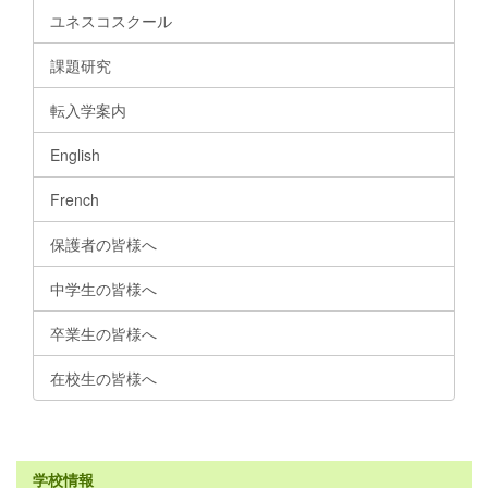
ユネスコスクール
課題研究
転入学案内
English
French
保護者の皆様へ
中学生の皆様へ
卒業生の皆様へ
在校生の皆様へ
学校情報