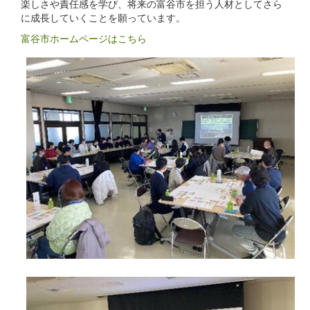
楽しさや責任感を学び、将来の富谷市を担う人材としてさら
に成長していくことを願っています。
富谷市ホームページはこちら