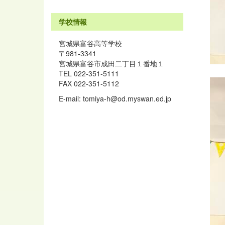
学校情報
宮城県富谷高等学校
〒981-3341
宮城県富谷市成田二丁目１番地１
TEL 022-351-5111
FAX 022-351-5112
E-mail: tomiya-h@od.myswan.ed.jp