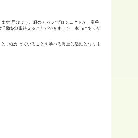
。
ます“届けよう、服のチカラ”プロジェクトが、富谷
の活動を無事終えることができました。本当にありが
まとつながっていることを学べる貴重な活動となりま