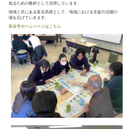
知るための教材として活用しています。
地域と共にある富谷高校として、地域における生徒の活躍の
場を広げていきます。
富谷市ホームページはこちら