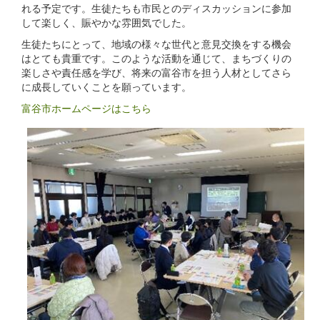
れる予定です。生徒たちも市民とのディスカッションに参加
して楽しく、賑やかな雰囲気でした。
生徒たちにとって、地域の様々な世代と意見交換をする機会
はとても貴重です。このような活動を通じて、まちづくりの
楽しさや責任感を学び、将来の富谷市を担う人材としてさら
に成長していくことを願っています。
富谷市ホームページはこちら