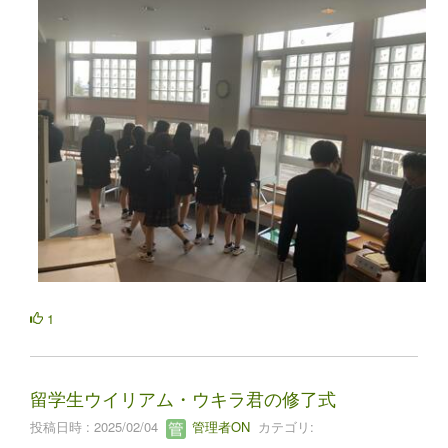
1
留学生ウイリアム・ウキラ君の修了式
投稿日時 : 2025/02/04
管理者ON
カテゴリ: