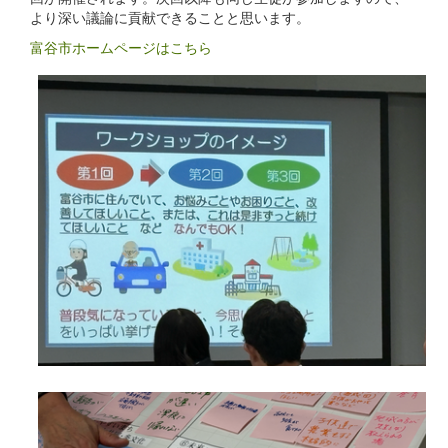
より深い議論に貢献できることと思います。
富谷市ホームページはこちら