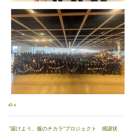
4
”届けよう、服のチカラ”プロジェクト 感謝状