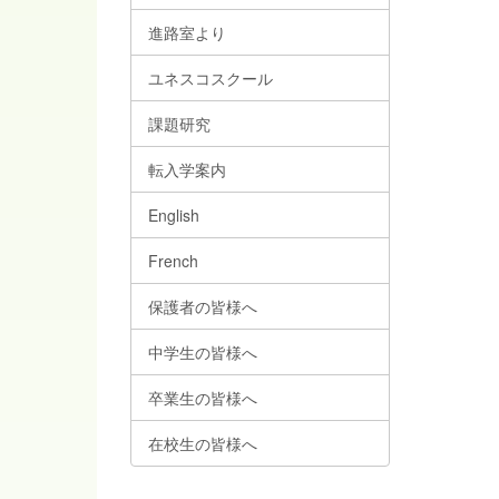
進路室より
ユネスコスクール
課題研究
転入学案内
English
French
保護者の皆様へ
中学生の皆様へ
卒業生の皆様へ
在校生の皆様へ