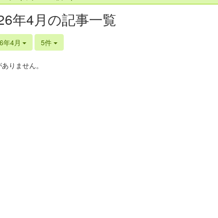
026年4月の記事一覧
26年4月
5件
がありません。