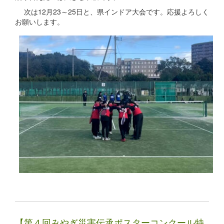
次は12月23～25日と、県インドア大会です。応援よろしく
お願いします。
【第４回みやぎ災害伝承ポスターコンクール特