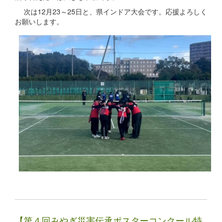
次は12月23～25日と、県インドア大会です。応援よろしく
お願いします。
【第４回みやぎ災害伝承ポスターコンクール特